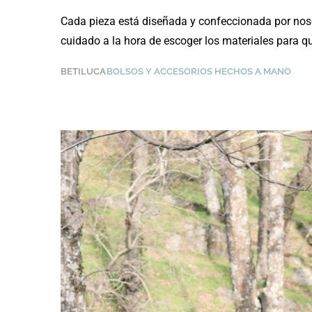
Cada pieza está diseñada y confeccionada por no
cuidado a la hora de escoger los materiales para
BETILUCA
BOLSOS Y ACCESORIOS HECHOS A MANO