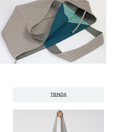
TIENDA