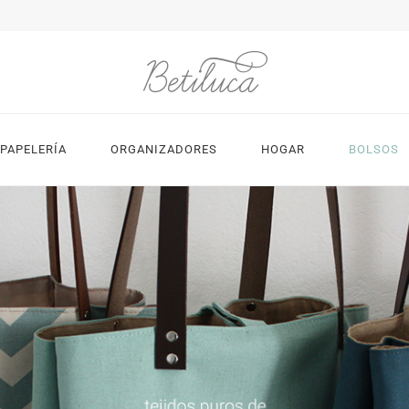
PAPELERÍA
ORGANIZADORES
HOGAR
BOLSOS