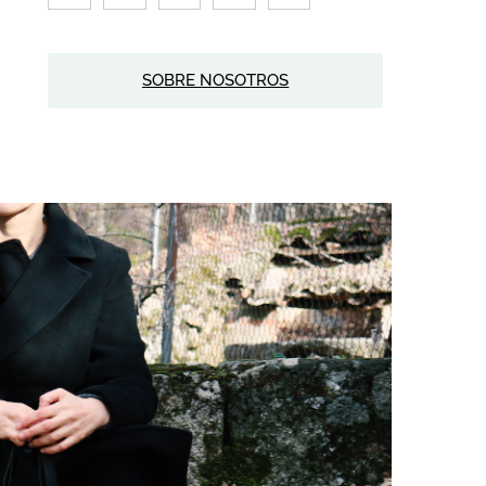
SOBRE NOSOTROS