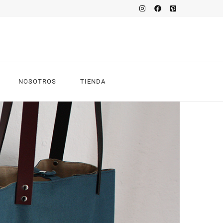
NOSOTROS
TIENDA