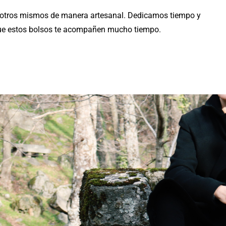
sotros mismos de manera artesanal. Dedicamos tiempo y
 que estos bolsos te acompañen mucho tiempo.