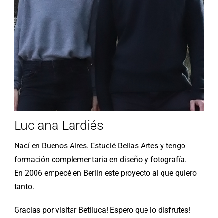
Luciana Lardiés
Nací en Buenos Aires. Estudié Bellas Artes y tengo
formación complementaria en diseño y fotografía.
En 2006 empecé en Berlin este proyecto al que quiero
tanto.
Gracias por visitar Betiluca! Espero que lo disfrutes!