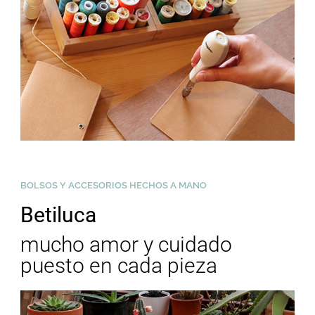
BOLSOS Y ACCESORIOS HECHOS A MANO
Betiluca
mucho amor y cuidado
puesto en cada pieza