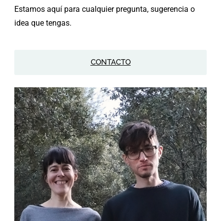
Estamos aquí para cualquier pregunta, sugerencia o
idea que tengas.
CONTACTO