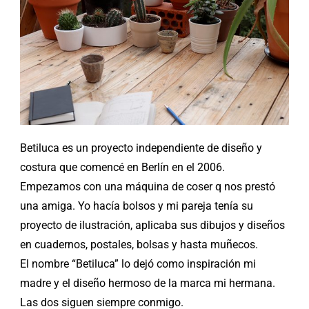
Betiluca es un proyecto independiente de diseño y
costura que comencé en Berlín en el 2006.
Empezamos con una máquina de coser q nos prestó
una amiga. Yo hacía bolsos y mi pareja tenía su
proyecto de ilustración, aplicaba sus dibujos y diseños
en cuadernos, postales, bolsas y hasta muñecos.
El nombre “Betiluca” lo dejó como inspiración mi
madre y el diseño hermoso de la marca mi hermana.
Las dos siguen siempre conmigo.