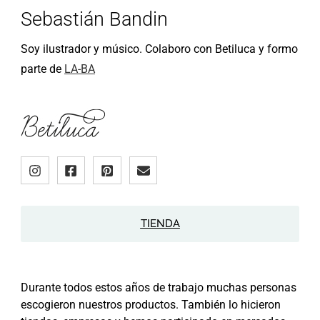
Sebastián Bandin
Soy ilustrador y músico. Colaboro con Betiluca y formo
parte de
LA-BA
TIENDA
Durante todos estos años de trabajo muchas personas
escogieron nuestros productos. También lo hicieron