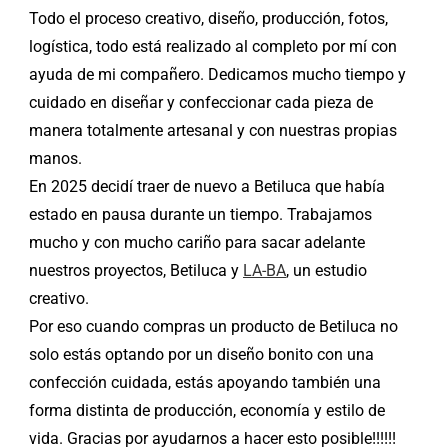
Todo el proceso creativo, diseño, producción, fotos,
logística, todo está realizado al completo por mí con
ayuda de mi compañero. Dedicamos mucho tiempo y
cuidado en diseñar y confeccionar cada pieza de
manera totalmente artesanal y con nuestras propias
manos.
En 2025 decidí traer de nuevo a Betiluca que había
estado en pausa durante un tiempo. Trabajamos
mucho y con mucho cariño para sacar adelante
nuestros proyectos, Betiluca y
LA-BA
, un estudio
creativo.
Por eso cuando compras un producto de Betiluca no
solo estás optando por un diseño bonito con una
confección cuidada, estás apoyando también una
forma distinta de producción, economía y estilo de
vida. Gracias por ayudarnos a hacer esto posible!!!!!!